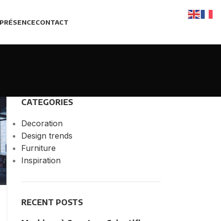
 PRÉSENCE
CONTACT
CATEGORIES
Decoration
Design trends
Furniture
Inspiration
RECENT POSTS