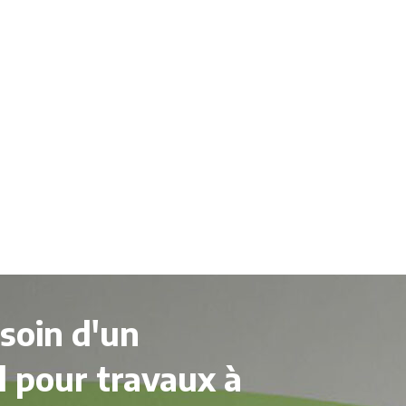
soin d'un
l pour travaux à