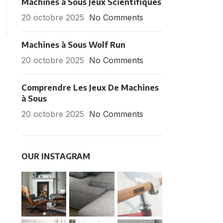
Machines à Sous Jeux Scientifiques
20 octobre 2025
No Comments
Machines à Sous Wolf Run
20 octobre 2025
No Comments
Comprendre Les Jeux De Machines
à Sous
20 octobre 2025
No Comments
OUR INSTAGRAM