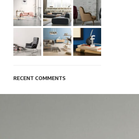
RECENT COMMENTS