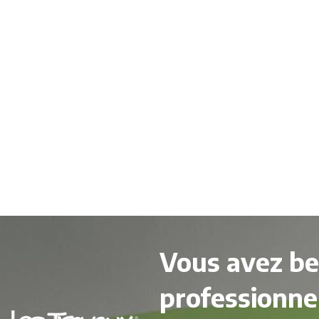
Vous avez be
professionne