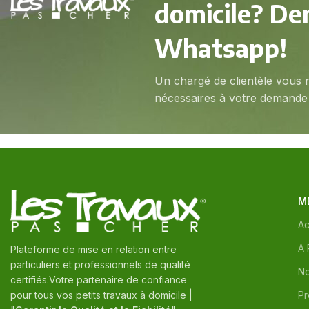
domicile? De
Whatsapp!
Un chargé de clientèle vous r
nécessaires à votre demande 
M
Ac
A 
Plateforme de mise en relation entre
particuliers et professionnels de qualité
No
certifiés.Votre partenaire de confiance
pour tous vos petits travaux à domicile |
Pr