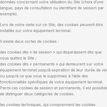
données concernant votre utilisation du Site (choix d’une
langue, pays de consultation ou identifiant de session par
exemple).
Lors de votre visite sur ce Site, des cookies peuvent être
installés sur votre équipement terminal.
Il existe deux sortes de cookies :
des cookies dits « de session » qui disparaissent dès que
vous quittez le Site ;
des cookies dits « permanents » qui demeurent sur votre
équipement terminal jusqu’à expiration de leur durée de vie
ou jusqu’à ce que vous le supprimiez à l’aide des
fonctionnalités spécifiques de votre équipement terminal.
Parmi ces cookies de session et permanents, il est possible
de distinguer deux catégories de cookies.
les cookies techniques, qui comprennent les cookies