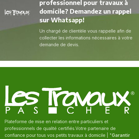
professionnel pour travaux à
domicile? Demandez un rappel
sur Whatsapp!
Un chargé de clientèle vous rappelle afin de
collecter les informations nécessaires à votre
demande de devis.
Plateforme de mise en relation entre particuliers et
professionnels de qualité certifiés.Votre partenaire de
confiance pour tous vos petits travaux à domicile | "
Garantir