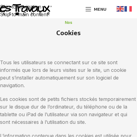
Skip to navigation
MENU
Skip to main content
Nos
Cookies
Tous les utilisateurs se connectant sur ce site sont
informés que lors de leurs visites sur le site, un cookie
peut s’installer automatiquement sur son logiciel de
navigation.
Les cookies sont de petits fichiers stockés temporairement
sur le disque dur de l’ordinateur, du téléphone ou de la
tablette ou iPad de l’utilisateur via son navigateur et qui
sont nécessaires à l’utilisation du site.
L’information contenue dans les cookies est utilisée pour