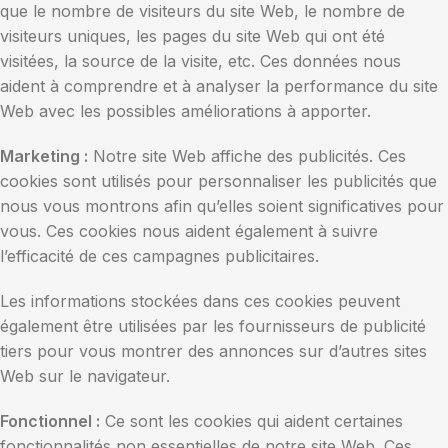
que le nombre de visiteurs du site Web, le nombre de
visiteurs uniques, les pages du site Web qui ont été
visitées, la source de la visite, etc. Ces données nous
aident à comprendre et à analyser la performance du site
Web avec les possibles améliorations à apporter.
Marketing :
Notre site Web affiche des publicités. Ces
cookies sont utilisés pour personnaliser les publicités que
nous vous montrons afin qu’elles soient significatives pour
vous. Ces cookies nous aident également à suivre
l’efficacité de ces campagnes publicitaires.
Les informations stockées dans ces cookies peuvent
également être utilisées par les fournisseurs de publicité
tiers pour vous montrer des annonces sur d’autres sites
Web sur le navigateur.
Fonctionnel :
Ce sont les cookies qui aident certaines
fonctionnalités non essentielles de notre site Web. Ces