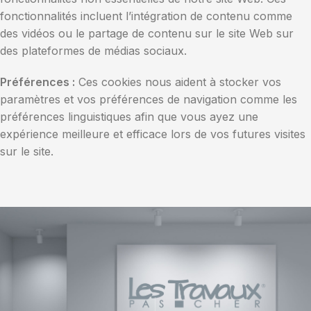
fonctionnalités incluent l’intégration de contenu comme
des vidéos ou le partage de contenu sur le site Web sur
des plateformes de médias sociaux.
Préférences :
Ces cookies nous aident à stocker vos
paramètres et vos préférences de navigation comme les
préférences linguistiques afin que vous ayez une
expérience meilleure et efficace lors de vos futures visites
sur le site.