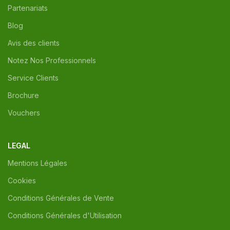
Partenariats
Blog
Avis des clients
Notez Nos Professionnels
Service Clients
Brochure
Vouchers
LEGAL
Mentions Légales
Cookies
Conditions Générales de Vente
Conditions Générales d'Utilisation