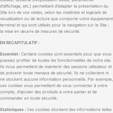
d’affichage, etc.) permettant d’adapter la présentation du
Site lors de vos visites, selon les matériels et logiciels de
visualisation ou de lecture que comporte votre équipement
terminal et qui sont utilisés pour la navigation sur le Site ;
la mise en œuvre de mesures de sécurité.
EN RECAPITULATIF :
Essentiel :
Certains cookies sont essentiels pour que vous
puissiez profiter de toutes les fonctionnalités de notre site.
Ils nous permettent de maintenir des sessions utilisateur et
de prévenir toute menace de sécurité. Ils ne collectent ni
ne stockent aucune information personnelle. Par exemple,
ces cookies vous permettent de vous connecter à votre
compte, d’ajouter des produits à votre panier et de
commander en toute sécurité.
Statistiques :
Ces cookies stockent des informations telles