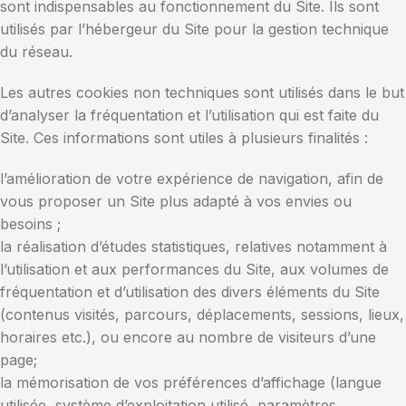
sont indispensables au fonctionnement du Site. Ils sont
utilisés par l’hébergeur du Site pour la gestion technique
du réseau.
Les autres cookies non techniques sont utilisés dans le but
d’analyser la fréquentation et l’utilisation qui est faite du
Site. Ces informations sont utiles à plusieurs finalités :
l’amélioration de votre expérience de navigation, afin de
vous proposer un Site plus adapté à vos envies ou
besoins ;
la réalisation d’études statistiques, relatives notamment à
l’utilisation et aux performances du Site, aux volumes de
fréquentation et d’utilisation des divers éléments du Site
(contenus visités, parcours, déplacements, sessions, lieux,
horaires etc.), ou encore au nombre de visiteurs d’une
page;
la mémorisation de vos préférences d’affichage (langue
utilisée, système d’exploitation utilisé, paramètres