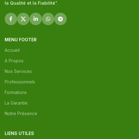
la Qualité et la Fiabilité
".
MENU FOOTER
Accueil
A Propos
Nos Services
Professionnels
Formations
La Garantie
Notre Présence
LIENS UTILES