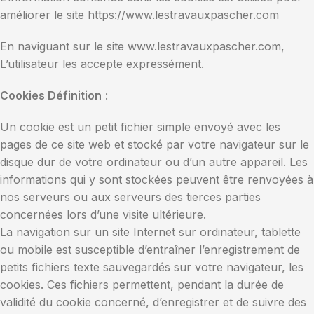
améliorer le site https://www.lestravauxpascher.com
En naviguant sur le site www.lestravauxpascher.com,
L’utilisateur les accepte expressément.
Cookies Définition
:
Un cookie est un petit fichier simple envoyé avec les
pages de ce site web et stocké par votre navigateur sur le
disque dur de votre ordinateur ou d’un autre appareil. Les
informations qui y sont stockées peuvent être renvoyées à
nos serveurs ou aux serveurs des tierces parties
concernées lors d’une visite ultérieure.
La navigation sur un site Internet sur ordinateur, tablette
ou mobile est susceptible d’entraîner l’enregistrement de
petits fichiers texte sauvegardés sur votre navigateur, les
cookies. Ces fichiers permettent, pendant la durée de
validité du cookie concerné, d’enregistrer et de suivre des