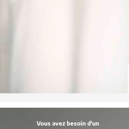
Vous avez besoin d'un